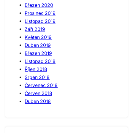
Březen 2020
Prosinec 2019
Listopad 2019
Září 2019
Květen 2019
Duben 2019
Březen 2019
Listopad 2018
Říjen 2018
Srpen 2018
Červenec 2018
Červen 2018
Duben 2018