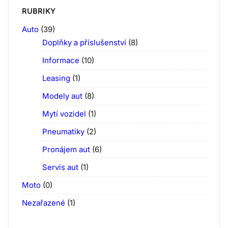
RUBRIKY
Auto
(39)
Doplňky a příslušenství
(8)
Informace
(10)
Leasing
(1)
Modely aut
(8)
Mytí vozidel
(1)
Pneumatiky
(2)
Pronájem aut
(6)
Servis aut
(1)
Moto
(0)
Nezařazené
(1)