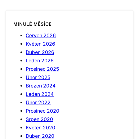
MINULÉ MĚSÍCE
Červen 2026
Květen 2026
Duben 2026
Leden 2026
Prosinec 2025
Únor 2025
Březen 2024
Leden 2024
Únor 2022
Prosinec 2020
Srpen 2020
Květen 2020
Duben 2020