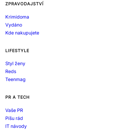
ZPRAVODAJSTVÍ
Krimidoma
Vydáno
Kde nakupujete
LIFESTYLE
Styl ženy
Reds
Teenmag
PR A TECH
Vaše PR
Píšu rád
IT návody