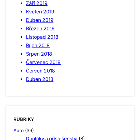
Září 2019
Květen 2019
Duben 2019
Březen 2019
Listopad 2018
Říjen 2018
Srpen 2018
Červenec 2018
Červen 2018
Duben 2018
RUBRIKY
Auto
(39)
Doplňky a příslušenství
(8)