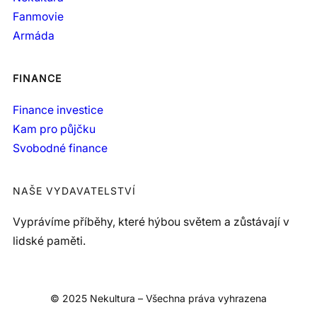
Fanmovie
Armáda
FINANCE
Finance investice
Kam pro půjčku
Svobodné finance
NAŠE VYDAVATELSTVÍ
Vyprávíme příběhy, které hýbou světem a zůstávají v
lidské paměti.
© 2025 Nekultura – Všechna práva vyhrazena