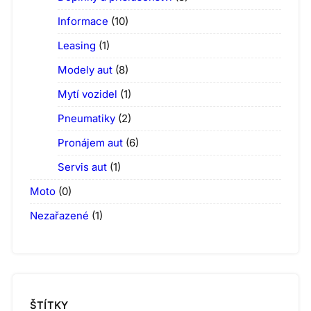
Informace
(10)
Leasing
(1)
Modely aut
(8)
Mytí vozidel
(1)
Pneumatiky
(2)
Pronájem aut
(6)
Servis aut
(1)
Moto
(0)
Nezařazené
(1)
ŠTÍTKY