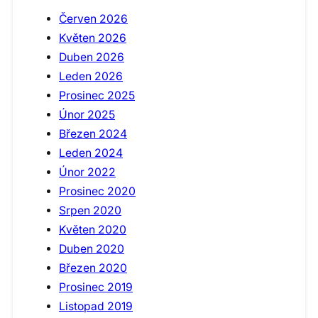
Červen 2026
Květen 2026
Duben 2026
Leden 2026
Prosinec 2025
Únor 2025
Březen 2024
Leden 2024
Únor 2022
Prosinec 2020
Srpen 2020
Květen 2020
Duben 2020
Březen 2020
Prosinec 2019
Listopad 2019