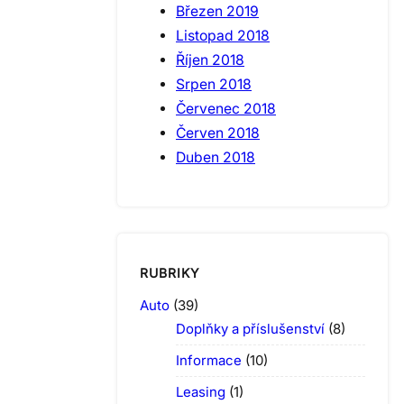
Březen 2019
Listopad 2018
Říjen 2018
Srpen 2018
Červenec 2018
Červen 2018
Duben 2018
RUBRIKY
Auto
(39)
Doplňky a příslušenství
(8)
Informace
(10)
Leasing
(1)