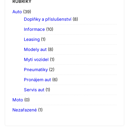
RUBRIKY
Auto
(39)
Doplňky a příslušenství
(8)
Informace
(10)
Leasing
(1)
Modely aut
(8)
Mytí vozidel
(1)
Pneumatiky
(2)
Pronájem aut
(6)
Servis aut
(1)
Moto
(0)
Nezařazené
(1)