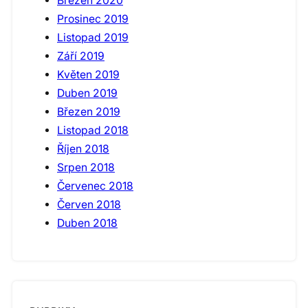
Březen 2020
Prosinec 2019
Listopad 2019
Září 2019
Květen 2019
Duben 2019
Březen 2019
Listopad 2018
Říjen 2018
Srpen 2018
Červenec 2018
Červen 2018
Duben 2018