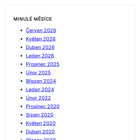
MINULÉ MĚSÍCE
Červen 2026
Květen 2026
Duben 2026
Leden 2026
Prosinec 2025
Únor 2025
Březen 2024
Leden 2024
Únor 2022
Prosinec 2020
Srpen 2020
Květen 2020
Duben 2020