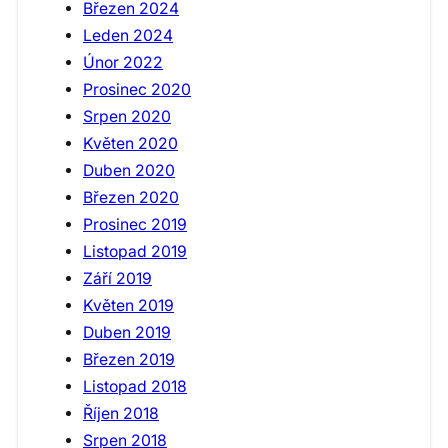
Březen 2024
Leden 2024
Únor 2022
Prosinec 2020
Srpen 2020
Květen 2020
Duben 2020
Březen 2020
Prosinec 2019
Listopad 2019
Září 2019
Květen 2019
Duben 2019
Březen 2019
Listopad 2018
Říjen 2018
Srpen 2018