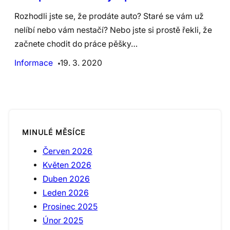
Rozhodli jste se, že prodáte auto? Staré se vám už
nelíbí nebo vám nestačí? Nebo jste si prostě řekli, že
začnete chodit do práce pěšky…
Informace
19. 3. 2020
MINULÉ MĚSÍCE
Červen 2026
Květen 2026
Duben 2026
Leden 2026
Prosinec 2025
Únor 2025