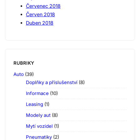
Červenec 2018
Červen 2018
Duben 2018
RUBRIKY
Auto
(39)
Doplňky a příslušenství
(8)
Informace
(10)
Leasing
(1)
Modely aut
(8)
Mytí vozidel
(1)
Pneumatiky
(2)