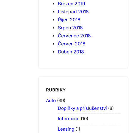
Březen 2019
Listopad 2018
Říjen 2018
Srpen 2018
Červenec 2018
Červen 2018
Duben 2018
RUBRIKY
Auto
(39)
Doplňky a příslušenství
(8)
Informace
(10)
Leasing
(1)