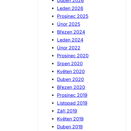
Duben 2026
Leden 2026
Prosinec 2025
Únor 2025
Březen 2024
Leden 2024
Únor 2022
Prosinec 2020
Srpen 2020
Květen 2020
Duben 2020
Březen 2020
Prosinec 2019
Listopad 2019
Září 2019
Květen 2019
Duben 2019