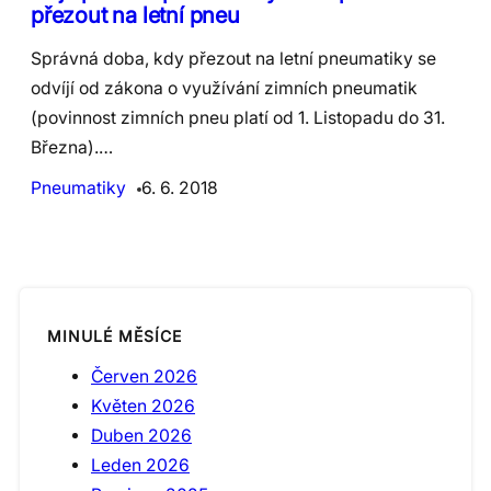
přezout na letní pneu
Správná doba, kdy přezout na letní pneumatiky se
odvíjí od zákona o využívání zimních pneumatik
(povinnost zimních pneu platí od 1. Listopadu do 31.
Března).…
Pneumatiky
6. 6. 2018
MINULÉ MĚSÍCE
Červen 2026
Květen 2026
Duben 2026
Leden 2026