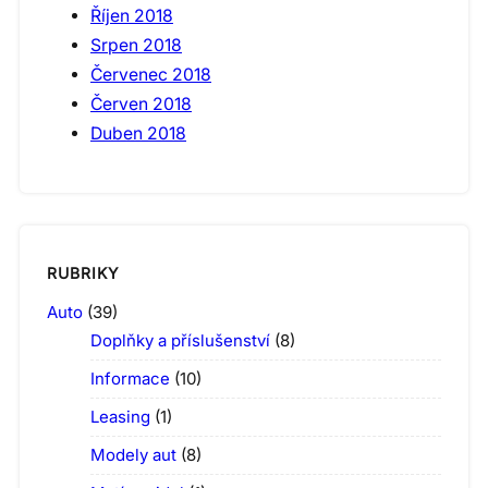
Říjen 2018
Srpen 2018
Červenec 2018
Červen 2018
Duben 2018
RUBRIKY
Auto
(39)
Doplňky a příslušenství
(8)
Informace
(10)
Leasing
(1)
Modely aut
(8)