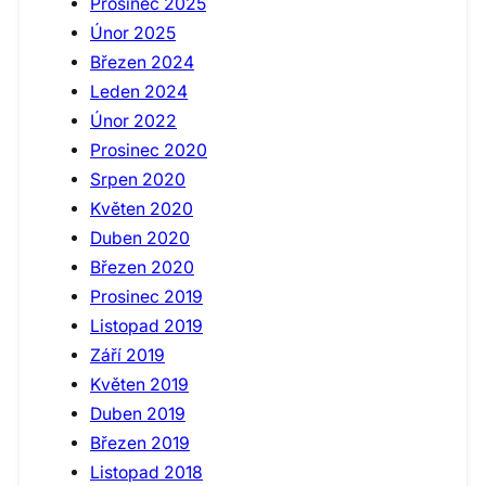
Prosinec 2025
Únor 2025
Březen 2024
Leden 2024
Únor 2022
Prosinec 2020
Srpen 2020
Květen 2020
Duben 2020
Březen 2020
Prosinec 2019
Listopad 2019
Září 2019
Květen 2019
Duben 2019
Březen 2019
Listopad 2018