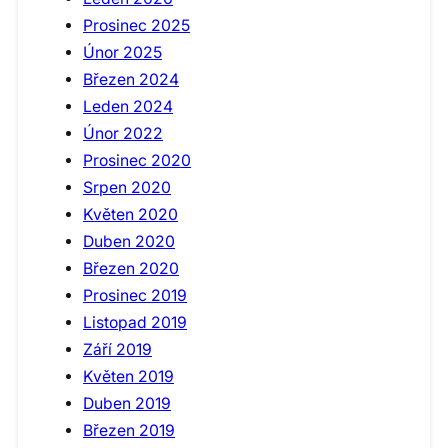
Prosinec 2025
Únor 2025
Březen 2024
Leden 2024
Únor 2022
Prosinec 2020
Srpen 2020
Květen 2020
Duben 2020
Březen 2020
Prosinec 2019
Listopad 2019
Září 2019
Květen 2019
Duben 2019
Březen 2019