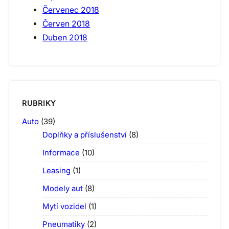
Červenec 2018
Červen 2018
Duben 2018
RUBRIKY
Auto
(39)
Doplňky a příslušenství
(8)
Informace
(10)
Leasing
(1)
Modely aut
(8)
Mytí vozidel
(1)
Pneumatiky
(2)