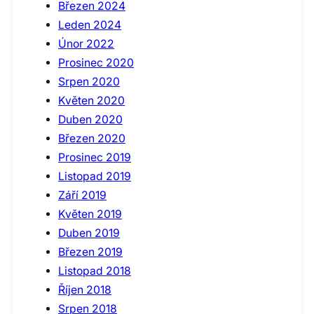
Březen 2024
Leden 2024
Únor 2022
Prosinec 2020
Srpen 2020
Květen 2020
Duben 2020
Březen 2020
Prosinec 2019
Listopad 2019
Září 2019
Květen 2019
Duben 2019
Březen 2019
Listopad 2018
Říjen 2018
Srpen 2018