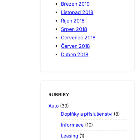
Březen 2019
Listopad 2018
Říjen 2018
Srpen 2018
Červenec 2018
Červen 2018
Duben 2018
RUBRIKY
Auto
(39)
Doplňky a příslušenství
(8)
Informace
(10)
Leasing
(1)