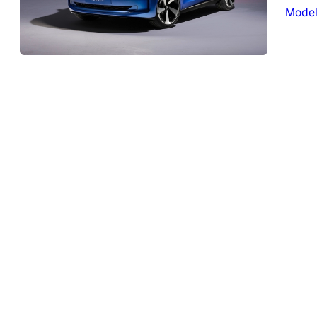
Model