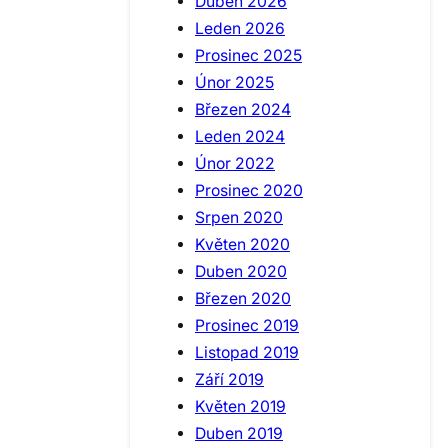
Duben 2026
Leden 2026
Prosinec 2025
Únor 2025
Březen 2024
Leden 2024
Únor 2022
Prosinec 2020
Srpen 2020
Květen 2020
Duben 2020
Březen 2020
Prosinec 2019
Listopad 2019
Září 2019
Květen 2019
Duben 2019