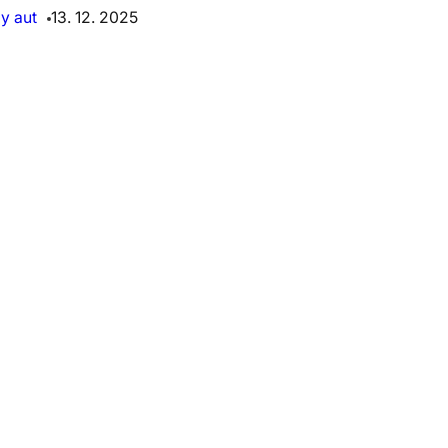
y aut
13. 12. 2025