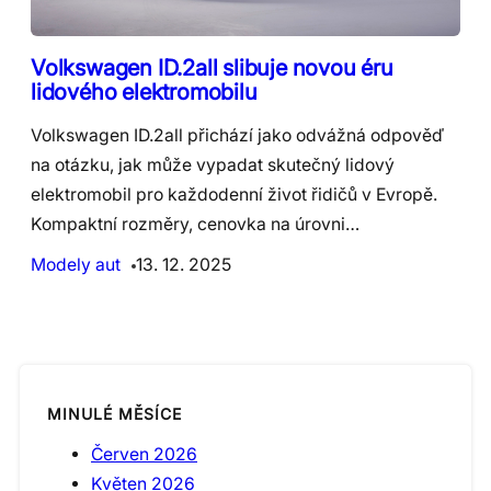
Volkswagen ID.2all slibuje novou éru
lidového elektromobilu
Volkswagen ID.2all přichází jako odvážná odpověď
na otázku, jak může vypadat skutečný lidový
elektromobil pro každodenní život řidičů v Evropě.
Kompaktní rozměry, cenovka na úrovni…
Modely aut
13. 12. 2025
MINULÉ MĚSÍCE
Červen 2026
Květen 2026