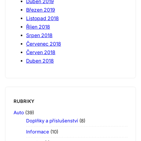
Duben 2019
Březen 2019
Listopad 2018
Říjen 2018
Srpen 2018
Červenec 2018
Červen 2018
Duben 2018
RUBRIKY
Auto
(39)
Doplňky a příslušenství
(8)
Informace
(10)