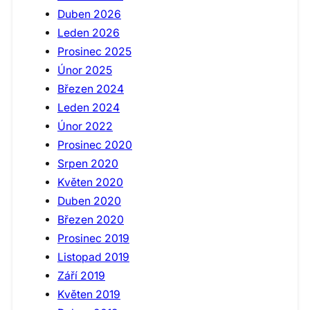
Duben 2026
Leden 2026
Prosinec 2025
Únor 2025
Březen 2024
Leden 2024
Únor 2022
Prosinec 2020
Srpen 2020
Květen 2020
Duben 2020
Březen 2020
Prosinec 2019
Listopad 2019
Září 2019
Květen 2019