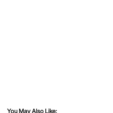
You May Also Like: