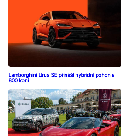
Lamborghini Urus SE přináší hybridní pohon a
800 koní