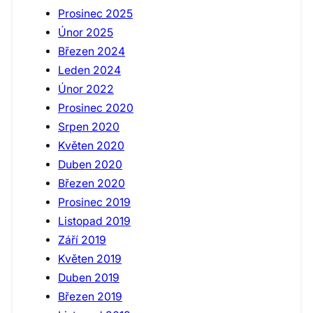
Prosinec 2025
Únor 2025
Březen 2024
Leden 2024
Únor 2022
Prosinec 2020
Srpen 2020
Květen 2020
Duben 2020
Březen 2020
Prosinec 2019
Listopad 2019
Září 2019
Květen 2019
Duben 2019
Březen 2019