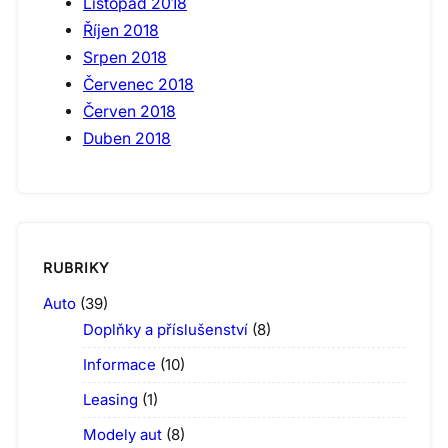
Listopad 2018
Říjen 2018
Srpen 2018
Červenec 2018
Červen 2018
Duben 2018
RUBRIKY
Auto
(39)
Doplňky a příslušenství
(8)
Informace
(10)
Leasing
(1)
Modely aut
(8)