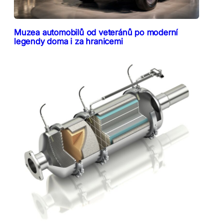
Muzea automobilů od veteránů po moderní
legendy doma i za hranicemi