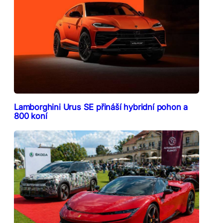
Lamborghini Urus SE přináší hybridní pohon a
800 koní