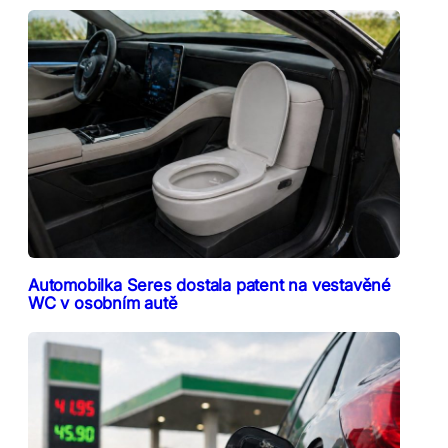
Automobilka Seres dostala patent na vestavěné
WC v osobním autě