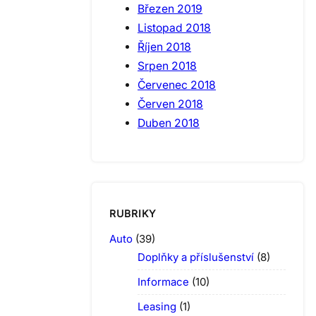
Březen 2019
Listopad 2018
Říjen 2018
Srpen 2018
Červenec 2018
Červen 2018
Duben 2018
RUBRIKY
Auto
(39)
Doplňky a příslušenství
(8)
Informace
(10)
Leasing
(1)