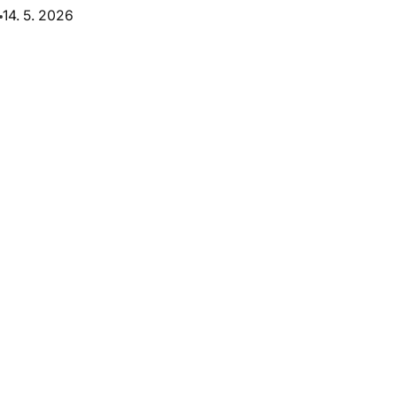
14. 5. 2026