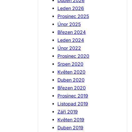
Duben 2026
Leden 2026
Prosinec 2025
Únor 2025
Březen 2024
Leden 2024
Únor 2022
Prosinec 2020
Srpen 2020
Květen 2020
Duben 2020
Březen 2020
Prosinec 2019
Listopad 2019
Září 2019
Květen 2019
Duben 2019