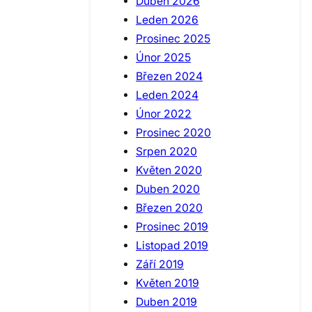
Duben 2026
Leden 2026
Prosinec 2025
Únor 2025
Březen 2024
Leden 2024
Únor 2022
Prosinec 2020
Srpen 2020
Květen 2020
Duben 2020
Březen 2020
Prosinec 2019
Listopad 2019
Září 2019
Květen 2019
Duben 2019