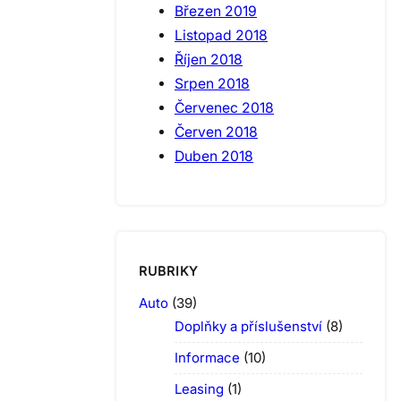
Březen 2019
Listopad 2018
Říjen 2018
Srpen 2018
Červenec 2018
Červen 2018
Duben 2018
RUBRIKY
Auto
(39)
Doplňky a příslušenství
(8)
Informace
(10)
Leasing
(1)