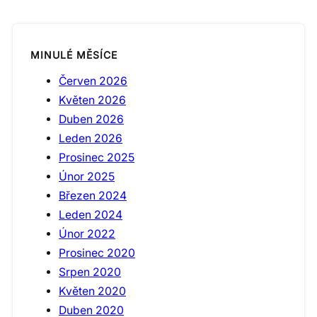
MINULÉ MĚSÍCE
Červen 2026
Květen 2026
Duben 2026
Leden 2026
Prosinec 2025
Únor 2025
Březen 2024
Leden 2024
Únor 2022
Prosinec 2020
Srpen 2020
Květen 2020
Duben 2020