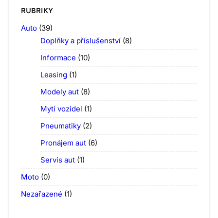
RUBRIKY
Auto
(39)
Doplňky a příslušenství
(8)
Informace
(10)
Leasing
(1)
Modely aut
(8)
Mytí vozidel
(1)
Pneumatiky
(2)
Pronájem aut
(6)
Servis aut
(1)
Moto
(0)
Nezařazené
(1)