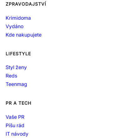
ZPRAVODAJSTVÍ
Krimidoma
Vydáno
Kde nakupujete
LIFESTYLE
Styl ženy
Reds
Teenmag
PR A TECH
Vaše PR
Píšu rád
IT návody