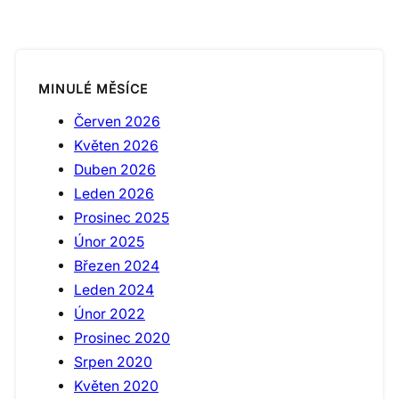
MINULÉ MĚSÍCE
Červen 2026
Květen 2026
Duben 2026
Leden 2026
Prosinec 2025
Únor 2025
Březen 2024
Leden 2024
Únor 2022
Prosinec 2020
Srpen 2020
Květen 2020