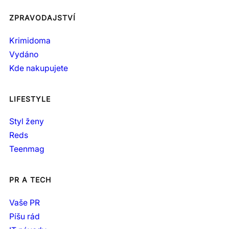
ZPRAVODAJSTVÍ
Krimidoma
Vydáno
Kde nakupujete
LIFESTYLE
Styl ženy
Reds
Teenmag
PR A TECH
Vaše PR
Píšu rád