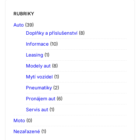
RUBRIKY
Auto
(39)
Doplňky a příslušenství
(8)
Informace
(10)
Leasing
(1)
Modely aut
(8)
Mytí vozidel
(1)
Pneumatiky
(2)
Pronájem aut
(6)
Servis aut
(1)
Moto
(0)
Nezařazené
(1)