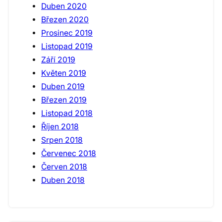
Duben 2020
Březen 2020
Prosinec 2019
Listopad 2019
Září 2019
Květen 2019
Duben 2019
Březen 2019
Listopad 2018
Říjen 2018
Srpen 2018
Červenec 2018
Červen 2018
Duben 2018