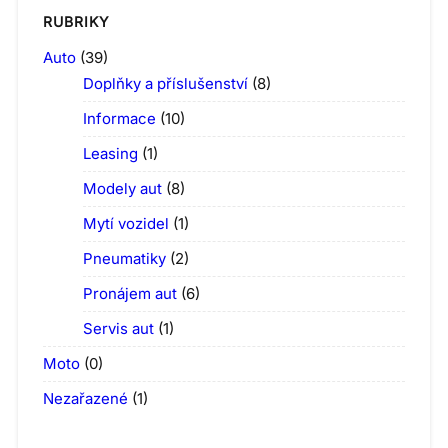
RUBRIKY
Auto
(39)
Doplňky a příslušenství
(8)
Informace
(10)
Leasing
(1)
Modely aut
(8)
Mytí vozidel
(1)
Pneumatiky
(2)
Pronájem aut
(6)
Servis aut
(1)
Moto
(0)
Nezařazené
(1)