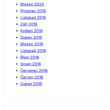
Březen 2020
Prosinec 2019
Listopad 2019
Září 2019
Květen 2019
Duben 2019
Březen 2019
Listopad 2018
Říjen 2018
Srpen 2018
Červenec 2018
Červen 2018
Duben 2018