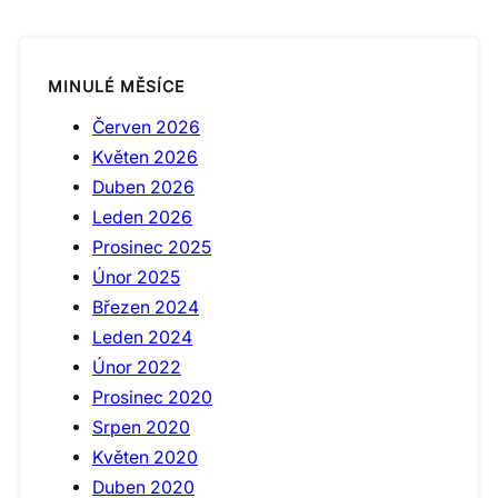
MINULÉ MĚSÍCE
Červen 2026
Květen 2026
Duben 2026
Leden 2026
Prosinec 2025
Únor 2025
Březen 2024
Leden 2024
Únor 2022
Prosinec 2020
Srpen 2020
Květen 2020
Duben 2020