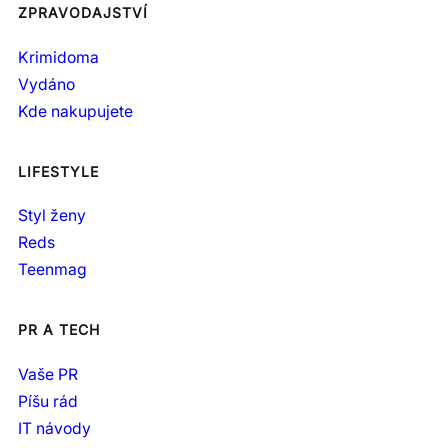
ZPRAVODAJSTVÍ
Krimidoma
Vydáno
Kde nakupujete
LIFESTYLE
Styl ženy
Reds
Teenmag
PR A TECH
Vaše PR
Píšu rád
IT návody