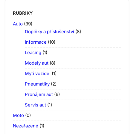
RUBRIKY
Auto
(39)
Doplňky a příslušenství
(8)
Informace
(10)
Leasing
(1)
Modely aut
(8)
Mytí vozidel
(1)
Pneumatiky
(2)
Pronájem aut
(6)
Servis aut
(1)
Moto
(0)
Nezařazené
(1)