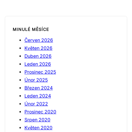
MINULÉ MĚSÍCE
Červen 2026
Květen 2026
Duben 2026
Leden 2026
Prosinec 2025
Únor 2025
Březen 2024
Leden 2024
Únor 2022
Prosinec 2020
Srpen 2020
Květen 2020