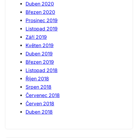
Duben 2020
Březen 2020
Prosinec 2019
Listopad 2019
Září 2019
Květen 2019
Duben 2019
Březen 2019
Listopad 2018
Říjen 2018
Srpen 2018
Červenec 2018
Červen 2018
Duben 2018