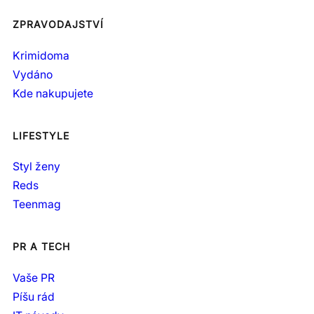
ZPRAVODAJSTVÍ
Krimidoma
Vydáno
Kde nakupujete
LIFESTYLE
Styl ženy
Reds
Teenmag
PR A TECH
Vaše PR
Píšu rád