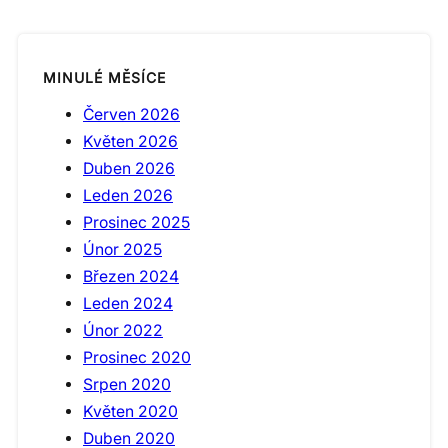
MINULÉ MĚSÍCE
Červen 2026
Květen 2026
Duben 2026
Leden 2026
Prosinec 2025
Únor 2025
Březen 2024
Leden 2024
Únor 2022
Prosinec 2020
Srpen 2020
Květen 2020
Duben 2020