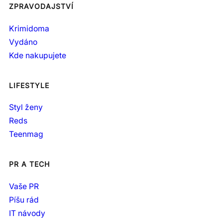
ZPRAVODAJSTVÍ
Krimidoma
Vydáno
Kde nakupujete
LIFESTYLE
Styl ženy
Reds
Teenmag
PR A TECH
Vaše PR
Píšu rád
IT návody