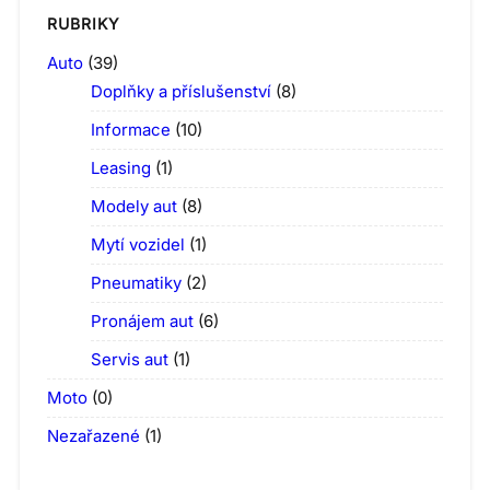
RUBRIKY
Auto
(39)
Doplňky a příslušenství
(8)
Informace
(10)
Leasing
(1)
Modely aut
(8)
Mytí vozidel
(1)
Pneumatiky
(2)
Pronájem aut
(6)
Servis aut
(1)
Moto
(0)
Nezařazené
(1)