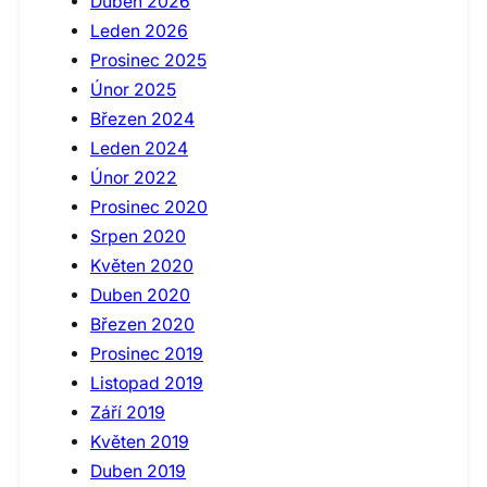
Duben 2026
Leden 2026
Prosinec 2025
Únor 2025
Březen 2024
Leden 2024
Únor 2022
Prosinec 2020
Srpen 2020
Květen 2020
Duben 2020
Březen 2020
Prosinec 2019
Listopad 2019
Září 2019
Květen 2019
Duben 2019