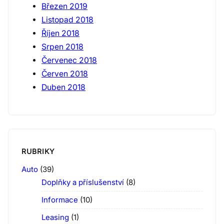
Březen 2019
Listopad 2018
Říjen 2018
Srpen 2018
Červenec 2018
Červen 2018
Duben 2018
RUBRIKY
Auto
(39)
Doplňky a příslušenství
(8)
Informace
(10)
Leasing
(1)