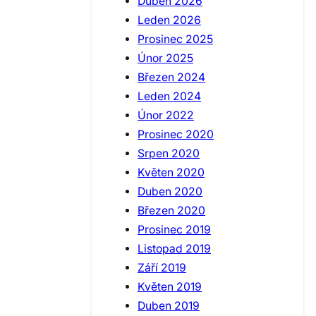
Duben 2026
Leden 2026
Prosinec 2025
Únor 2025
Březen 2024
Leden 2024
Únor 2022
Prosinec 2020
Srpen 2020
Květen 2020
Duben 2020
Březen 2020
Prosinec 2019
Listopad 2019
Září 2019
Květen 2019
Duben 2019