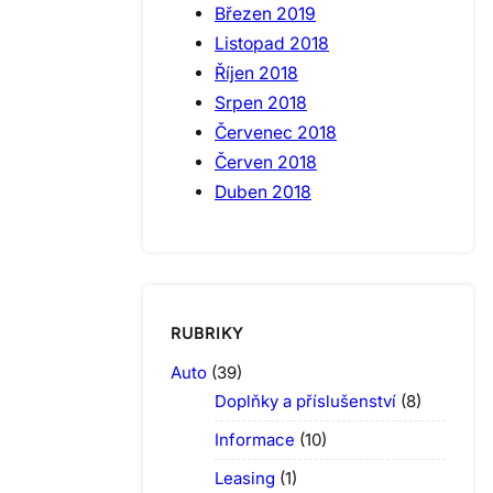
Březen 2019
Listopad 2018
Říjen 2018
Srpen 2018
Červenec 2018
Červen 2018
Duben 2018
RUBRIKY
Auto
(39)
Doplňky a příslušenství
(8)
Informace
(10)
Leasing
(1)