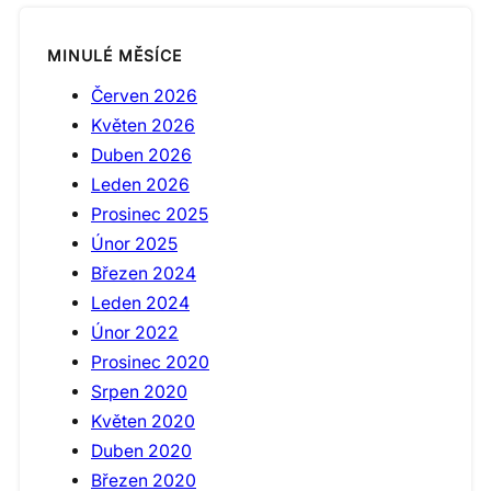
MINULÉ MĚSÍCE
Červen 2026
Květen 2026
Duben 2026
Leden 2026
Prosinec 2025
Únor 2025
Březen 2024
Leden 2024
Únor 2022
Prosinec 2020
Srpen 2020
Květen 2020
Duben 2020
Březen 2020