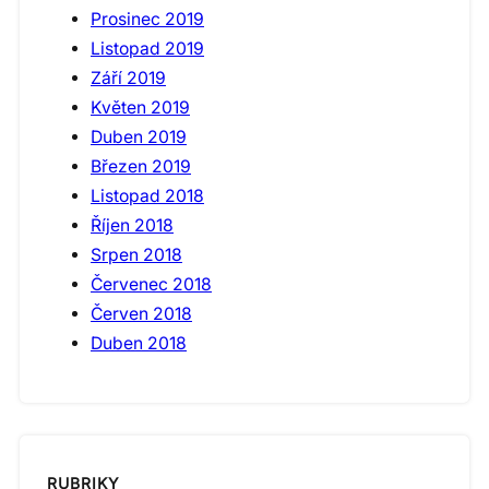
Prosinec 2019
Listopad 2019
Září 2019
Květen 2019
Duben 2019
Březen 2019
Listopad 2018
Říjen 2018
Srpen 2018
Červenec 2018
Červen 2018
Duben 2018
RUBRIKY