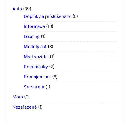
Auto
(39)
Doplňky a příslušenství
(8)
Informace
(10)
Leasing
(1)
Modely aut
(8)
Mytí vozidel
(1)
Pneumatiky
(2)
Pronájem aut
(6)
Servis aut
(1)
Moto
(0)
Nezařazené
(1)