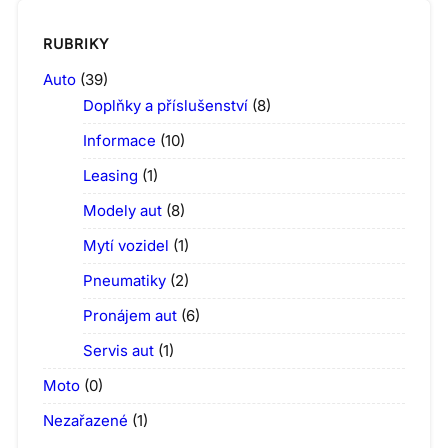
RUBRIKY
Auto
(39)
Doplňky a příslušenství
(8)
Informace
(10)
Leasing
(1)
Modely aut
(8)
Mytí vozidel
(1)
Pneumatiky
(2)
Pronájem aut
(6)
Servis aut
(1)
Moto
(0)
Nezařazené
(1)