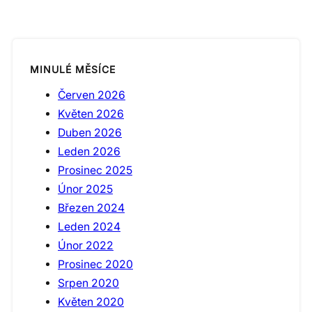
MINULÉ MĚSÍCE
Červen 2026
Květen 2026
Duben 2026
Leden 2026
Prosinec 2025
Únor 2025
Březen 2024
Leden 2024
Únor 2022
Prosinec 2020
Srpen 2020
Květen 2020