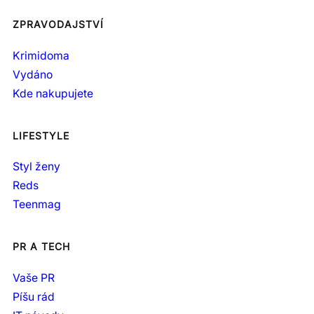
ZPRAVODAJSTVÍ
Krimidoma
Vydáno
Kde nakupujete
LIFESTYLE
Styl ženy
Reds
Teenmag
PR A TECH
Vaše PR
Píšu rád