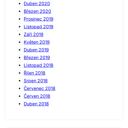
Duben 2020
Březen 2020
Prosinec 2019
Listopad 2019
Září 2019
Květen 2019
Duben 2019
Březen 2019
Listopad 2018
Říjen 2018
Srpen 2018
Červenec 2018
Červen 2018
Duben 2018