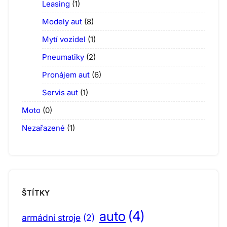
Leasing
(1)
Modely aut
(8)
Mytí vozidel
(1)
Pneumatiky
(2)
Pronájem aut
(6)
Servis aut
(1)
Moto
(0)
Nezařazené
(1)
ŠTÍTKY
auto
(4)
armádní stroje
(2)