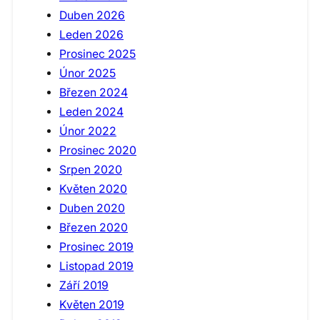
Duben 2026
Leden 2026
Prosinec 2025
Únor 2025
Březen 2024
Leden 2024
Únor 2022
Prosinec 2020
Srpen 2020
Květen 2020
Duben 2020
Březen 2020
Prosinec 2019
Listopad 2019
Září 2019
Květen 2019