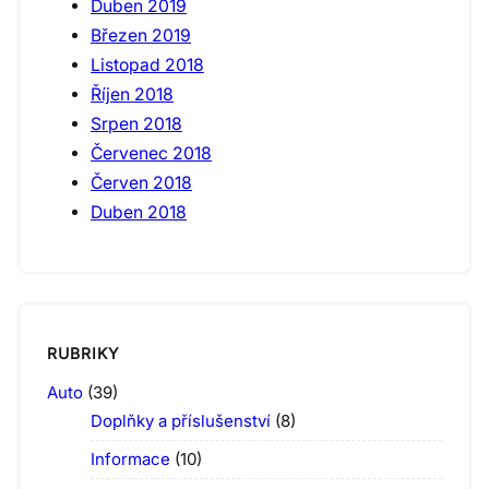
Duben 2019
Březen 2019
Listopad 2018
Říjen 2018
Srpen 2018
Červenec 2018
Červen 2018
Duben 2018
RUBRIKY
Auto
(39)
Doplňky a příslušenství
(8)
Informace
(10)