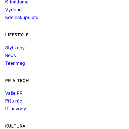
Krimidoma
Vydáno
Kde nakupujete
LIFESTYLE
Styl ženy
Reds
Teenmag
PR A TECH
Vaše PR
Píšu rád
IT návody
KULTURA