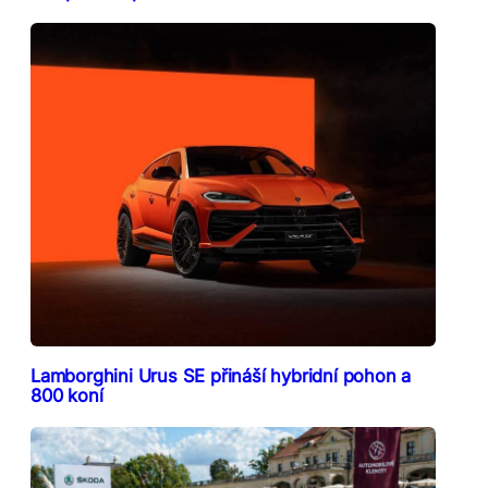
Lamborghini Urus SE přináší hybridní pohon a
800 koní