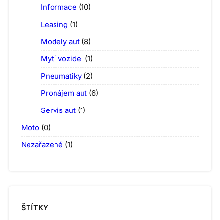
Informace
(10)
Leasing
(1)
Modely aut
(8)
Mytí vozidel
(1)
Pneumatiky
(2)
Pronájem aut
(6)
Servis aut
(1)
Moto
(0)
Nezařazené
(1)
ŠTÍTKY