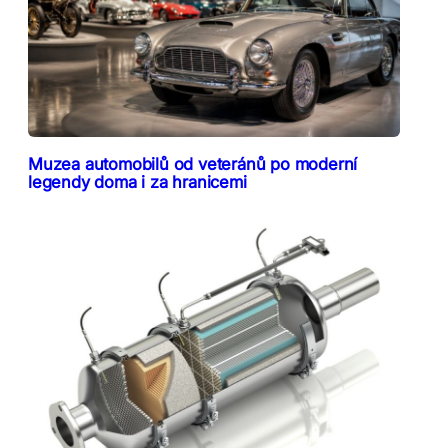
Muzea automobilů od veteránů po moderní
legendy doma i za hranicemi