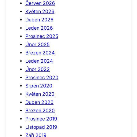
Červen 2026
Květen 2026
Duben 2026
Leden 2026
Prosinec 2025
Únor 2025
Březen 2024
Leden 2024
Únor 2022
Prosinec 2020
Srpen 2020
Květen 2020
Duben 2020
Březen 2020
Prosinec 2019
Listopad 2019
Září 2019