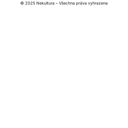
© 2025 Nekultura – Všechna práva vyhrazena