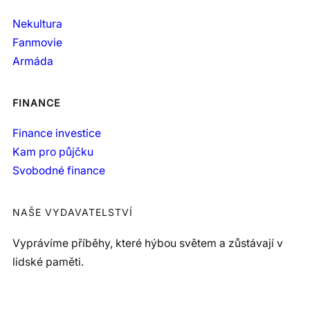
Nekultura
Fanmovie
Armáda
FINANCE
Finance investice
Kam pro půjčku
Svobodné finance
NAŠE VYDAVATELSTVÍ
Vyprávíme příběhy, které hýbou světem a zůstávají v
lidské paměti.