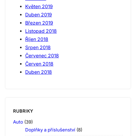
Květen 2019
Duben 2019
Březen 2019
Listopad 2018
Říjen 2018
Srpen 2018
Červenec 2018
Červen 2018
Duben 2018
RUBRIKY
Auto
(39)
Doplňky a příslušenství
(8)